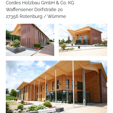
Cordes Holzbau GmbH & Co. KG
Waffensener Dorfstraße 20
27356 Rotenburg / Wümme