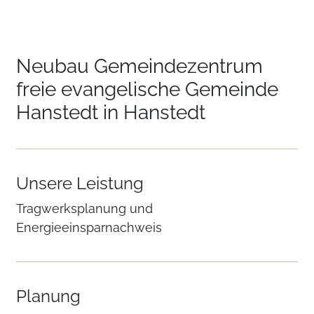
Neubau Gemeindezentrum
freie evangelische Gemeinde
Hanstedt in Hanstedt
Unsere Leistung
Tragwerksplanung und
Energieeinsparnachweis
Planung