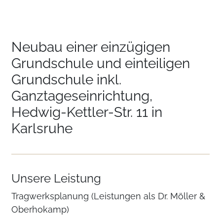
Neubau einer einzügigen
Grundschule und einteiligen
Grundschule inkl.
Ganztageseinrichtung,
Hedwig-Kettler-Str. 11 in
Karlsruhe
Unsere Leistung
Tragwerksplanung (Leistungen als Dr. Möller &
Oberhokamp)