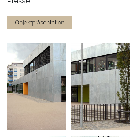
Presse
Objektpräsentation